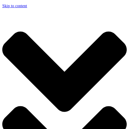
Skip to content