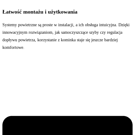
Łatwość montażu i użytkowania
Systemy powietrzne są proste w instalacji, a ich obsługa intuicyjna. Dzięki
innowacyjnym rozwiązaniom, jak samoczyszczące szyby czy regulacja
dopływu powietrza, korzystanie z kominka staje się jeszcze bardziej
komfortowe.