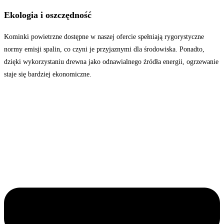
Ekologia i oszczędność
Kominki powietrzne dostępne w naszej ofercie spełniają rygorystyczne
normy emisji spalin, co czyni je przyjaznymi dla środowiska. Ponadto,
dzięki wykorzystaniu drewna jako odnawialnego źródła energii, ogrzewanie
staje się bardziej ekonomiczne.