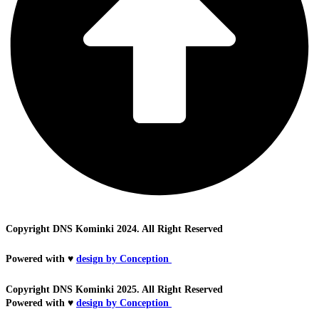
Copyright DNS Kominki 2024. All Right Reserved
Powered with ♥
design by Conception
Copyright DNS Kominki 2025. All Right Reserved
Powered with ♥
design by Conception