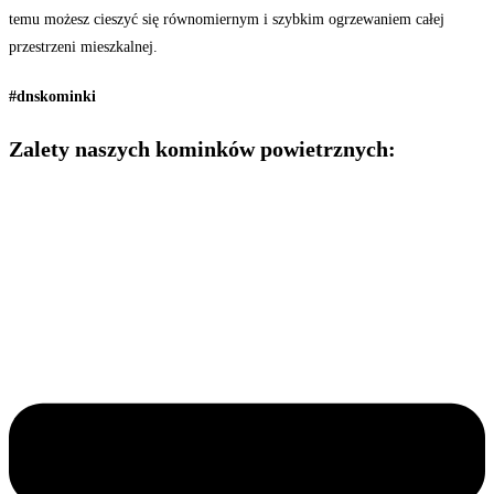
temu możesz cieszyć się równomiernym i szybkim ogrzewaniem całej
przestrzeni mieszkalnej.
#dnskominki
Zalety naszych
kominków powietrznych: