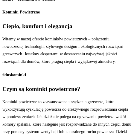
Kominki Powietrzne
Ciepło,
komfort i elegancja
Witamy w naszej ofercie kominków powietrznych – połączeniu
nowoczesnej technologii, stylowego designu i ekologicznych rozwiązań
grzewczych. Jesteśmy ekspertami w dostarczaniu najwyższej jakości
rozwiązań dla domów, które pragną ciepła i wyjątkowej atmosfery.
#dnskominki
Czym są
kominki powietrzne?
Kominki powietrzne to zaawansowane urządzenia grzewcze, które
wykorzystują cyrkulację powietrza do efektywnego rozprowadzania ciepła
w pomieszczeniach. Ich działanie polega na ogrzewaniu powietrza wokół
komory spalania, które następnie jest rozprowadzane do innych części domu
przy pomocy systemu wentylacji lub naturalnego ruchu powietrza. Dzięki