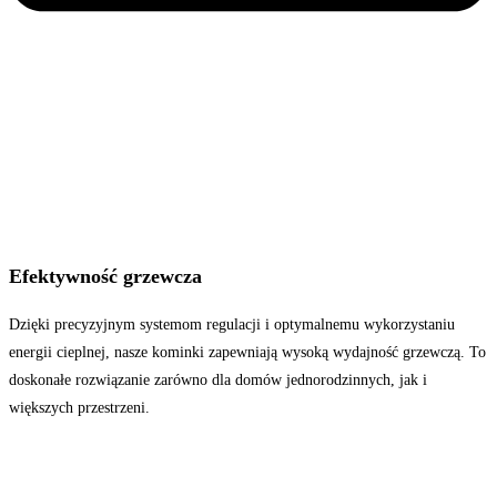
Efektywność grzewcza
Dzięki precyzyjnym systemom regulacji i optymalnemu wykorzystaniu
energii cieplnej, nasze kominki zapewniają wysoką wydajność grzewczą. To
doskonałe rozwiązanie zarówno dla domów jednorodzinnych, jak i
większych przestrzeni.