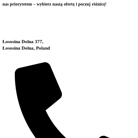
nas priorytetem – wybierz naszą ofertę i poczuj różnicę!
Łososina Dolna 377,
Łososina Dolna, Poland