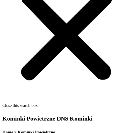
Close this search box.
Kominki Powietrzne
DNS Kominki
Home > Kominki Powietrzne