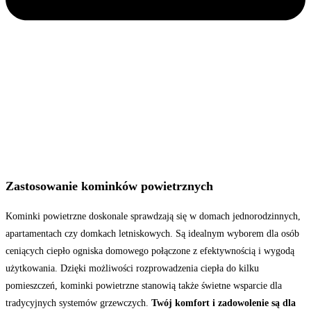
Zastosowanie kominków powietrznych
Kominki powietrzne doskonale sprawdzają się w domach jednorodzinnych,
apartamentach czy domkach letniskowych. Są idealnym wyborem dla osób
ceniących ciepło ogniska domowego połączone z efektywnością i wygodą
użytkowania. Dzięki możliwości rozprowadzenia ciepła do kilku
pomieszczeń, kominki powietrzne stanowią także świetne wsparcie dla
tradycyjnych systemów grzewczych.
Twój komfort i zadowolenie są dla