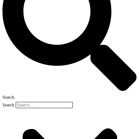
Search
Search