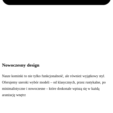
Nowoczesny design
Nasze kominki to nie tylko funkcjonalność, ale również wyjątkowy styl.
Oferujemy szeroki wybór modeli – od klasycznych, przez rustykalne, po
minimalistyczne i nowoczesne – które doskonale wpiszą się w każdą
aranżację wnętrz